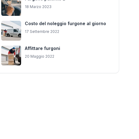
18 Marzo 2023
Costo del noleggio furgone al giorno
17 Settembre 2022
Affittare furgoni
20 Maggio 2022