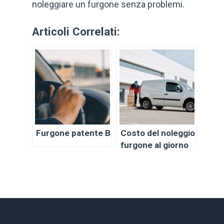
noleggiare un furgone senza problemi.
Articoli Correlati:
Furgone patente B
Costo del noleggio
furgone al giorno