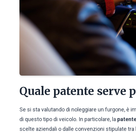
Quale patente serve 
Se si sta valutando di noleggiare un furgone, è i
di questo tipo di veicolo. In particolare, la
patente
scelte aziendali o dalle convenzioni stipulate tra