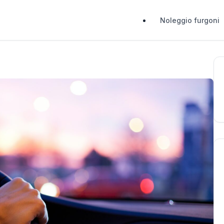
Noleggio furgoni