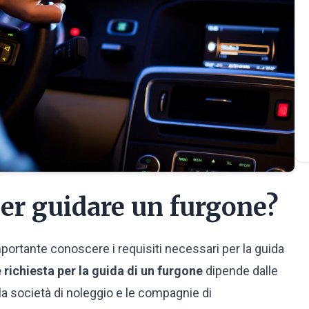
per guidare un furgone?
mportante conoscere i requisiti necessari per la guida
 richiesta per la guida di un furgone
dipende dalle
 la società di noleggio e le compagnie di